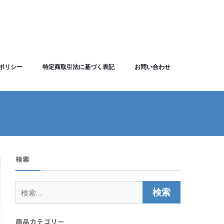
ポリシー
特定商取引法に基づく表記
お問い合わせ
検索
検
索:
商品カテゴリー