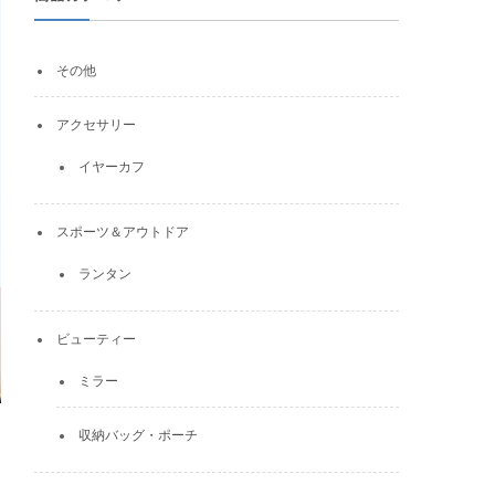
その他
アクセサリー
イヤーカフ
スポーツ＆アウトドア
ランタン
ビューティー
ミラー
収納バッグ・ポーチ