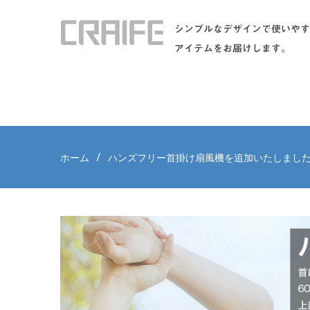
シンプルなデザインで使いやす
アイテムをお届けします。
ホーム
ハンズフリー首掛け扇風機を追加いたしまし